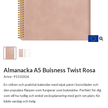
Almanacka A5 Buisness Twist Rosa
Artnr:
91550326
En stilren och praktisk kalender med mjuk pärm i konstläder och
den populära flärpen som fungerar som bokmärke. Perfekt för dig
som vill ha tydlig och enkel veckoplanering med gott om plats för
både vardag och helg.