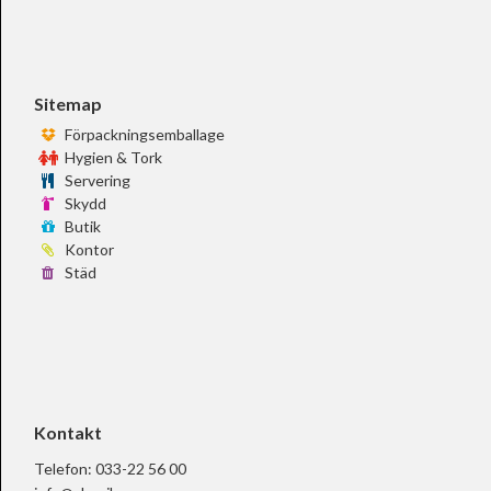
Sitemap
Förpackningsemballage
Hygien & Tork
Servering
Skydd
Butik
Kontor
Städ
Kontakt
Telefon:
033-22 56 00