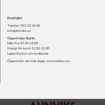
Kontakt
Telefon:
033-22 56 00
info@ahnviks.se
Öppettider Butik:
Mån-Fre 07.30-16.00
Stängt för lunch 12.00-13.00
Lager/Kontor och avvikande
Öppettider vid röda dagar, se
kontakta oss.