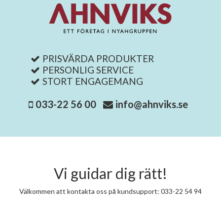
PRISVÄRDA PRODUKTER
PERSONLIG SERVICE
STORT ENGAGEMANG
033-22 56 00
info@ahnviks.se
Vi guidar dig rätt!
Välkommen att kontakta oss på kundsupport: 033-22 54 94