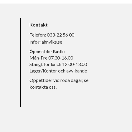
Kontakt
Telefon:
033-22 56 00
info@ahnviks.se
Öppettider Butik:
Mån-Fre 07.30-16.00
Stängt för lunch 12.00-13.00
Lager/Kontor och avvikande
Öppettider vid röda dagar, se
kontakta oss.