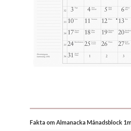
Fakta om Almanacka Månadsblock 1