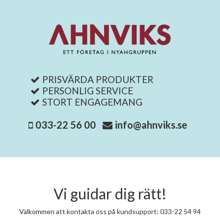
PRISVÄRDA PRODUKTER
PERSONLIG SERVICE
STORT ENGAGEMANG
033-22 56 00
info@ahnviks.se
Vi guidar dig rätt!
Välkommen att kontakta oss på kundsupport: 033-22 54 94