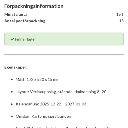
Förpackningsinformation
Minsta antal
1ST
Antal per förpackning
18
Finns i lager
Egenskaper:
Mått: 172 x 530 x 15 mm
Layout: Vecka/uppslag, stående, timindelning 8–20
Kalendarium: 2025-12-22 – 2027-01-03
Omslag: Kartong, spiralbunden