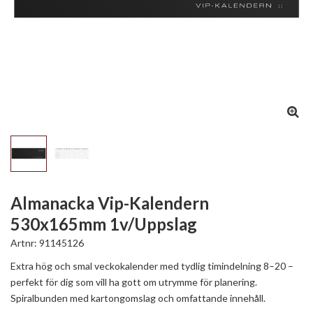
Almanacka Vip-Kalendern
530x165mm 1v/Uppslag
Artnr:
91145126
Extra hög och smal veckokalender med tydlig timindelning 8–20 –
perfekt för dig som vill ha gott om utrymme för planering.
Spiralbunden med kartongomslag och omfattande innehåll.