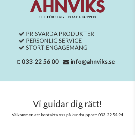
PRISVÄRDA PRODUKTER
PERSONLIG SERVICE
STORT ENGAGEMANG
033-22 56 00
info@ahnviks.se
Vi guidar dig rätt!
Välkommen att kontakta oss på kundsupport: 033-22 54 94