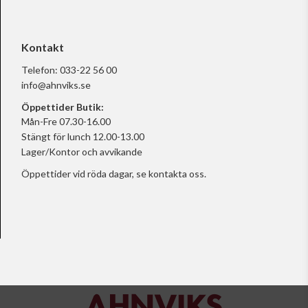
Kontakt
Telefon:
033-22 56 00
info@ahnviks.se
Öppettider Butik:
Mån-Fre 07.30-16.00
Stängt för lunch 12.00-13.00
Lager/Kontor och avvikande
Öppettider vid röda dagar, se
kontakta oss.