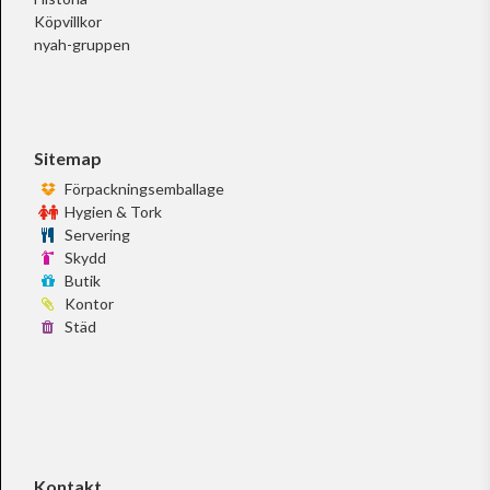
Köpvillkor
nyah-gruppen
Sitemap
Förpackningsemballage
Hygien & Tork
Servering
Skydd
Butik
Kontor
Städ
Kontakt