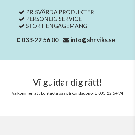
PRISVÄRDA PRODUKTER
PERSONLIG SERVICE
STORT ENGAGEMANG
033-22 56 00
info@ahnviks.se
Vi guidar dig rätt!
Välkommen att kontakta oss på kundsupport: 033-22 54 94