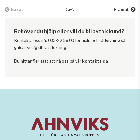
Bakåt
Framåt
1 av 3
Behöver du hjälp eller vill du bli avtalskund?
Kontakta oss på: 033-22 56 00 för hjälp och rådgivning så
guidar vi dig till rätt lösning.
Du hittar fler sätt att nå oss på vår
kontaktsida