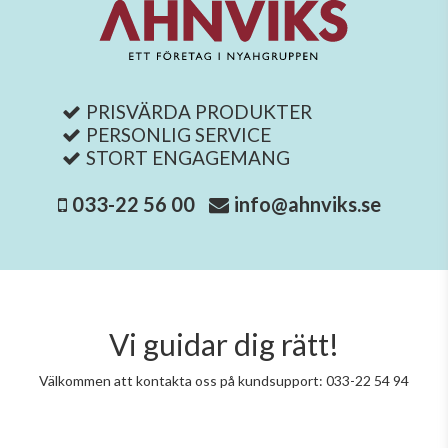
PRISVÄRDA PRODUKTER
PERSONLIG SERVICE
STORT ENGAGEMANG
033-22 56 00
info@ahnviks.se
Vi guidar dig rätt!
Välkommen att kontakta oss på kundsupport: 033-22 54 94