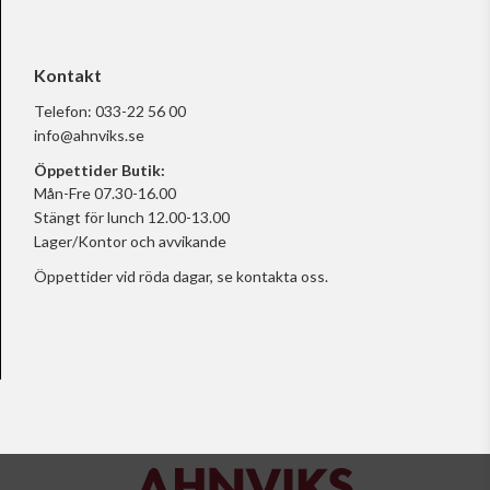
Kontakt
Telefon:
033-22 56 00
info@ahnviks.se
Öppettider Butik:
Mån-Fre 07.30-16.00
Stängt för lunch 12.00-13.00
Lager/Kontor och avvikande
Öppettider vid röda dagar, se
kontakta oss.