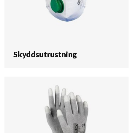
Skyddsutrustning