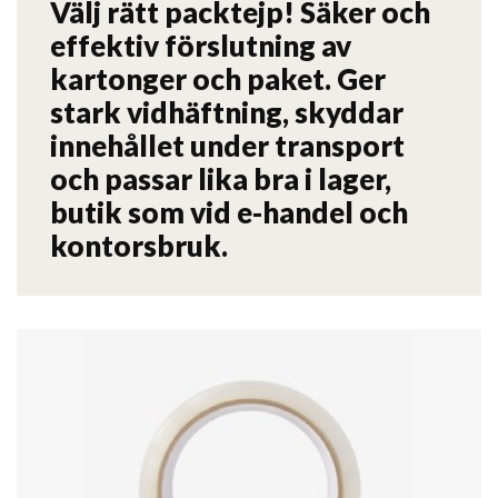
Välj rätt packtejp! Säker och
effektiv förslutning av
kartonger och paket. Ger
stark vidhäftning, skyddar
innehållet under transport
och passar lika bra i lager,
butik som vid e-handel och
kontorsbruk.