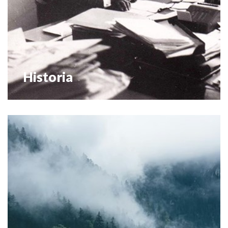
Historia