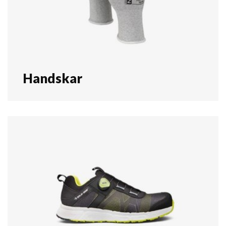
Handskar