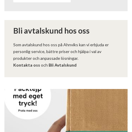
Bli avtalskund hos oss
Som avtalskund hos oss på Ahnviks kan vi erbjuda er
personlig service, bättre priser och hjälpa i val av
produkter och anpassade lösningar.
Kontakta oss
och
Bli Avtalskund