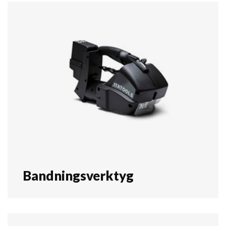
Bandningsverktyg