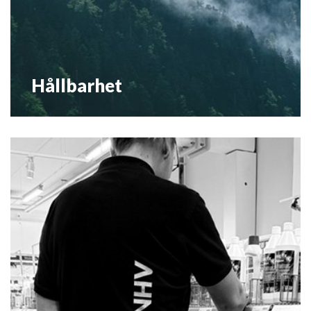
Hållbarhet