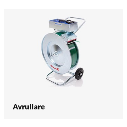
Avrullare