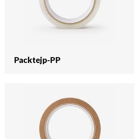
Packtejp-PP