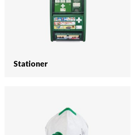
Stationer