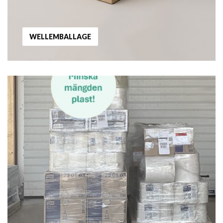
WELLEMBALLAGE