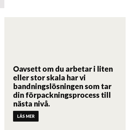
Oavsett om du arbetar i liten
eller stor skala har vi
bandningslösningen som tar
din förpackningsprocess till
nästa nivå.
LÄS MER