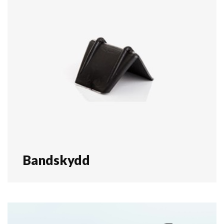
Bandskydd