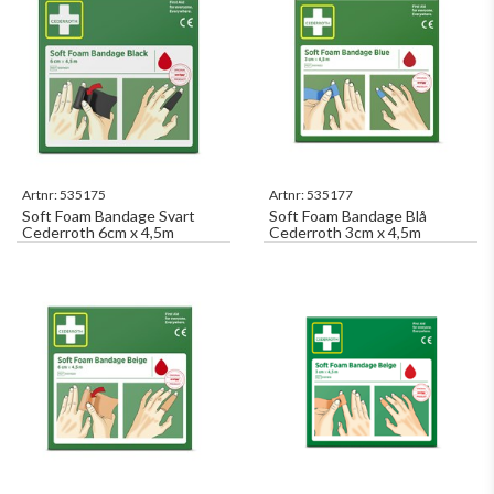
Artnr:
535175
Artnr:
535177
Soft Foam Bandage Svart
Soft Foam Bandage Blå
Cederroth 6cm x 4,5m
Cederroth 3cm x 4,5m