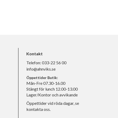
Kontakt
Telefon:
033-22 56 00
info@ahnviks.se
Öppettider Butik:
Mån-Fre 07.30-16.00
Stängt för lunch 12.00-13.00
Lager/Kontor och avvikande
Öppettider vid röda dagar, se
kontakta oss.