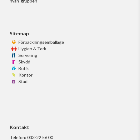
nyah-gruppen
Sitemap
Förpackningsemballage
Hygien & Tork
Servering
Skydd
Butik
Kontor
Städ
Kontakt
Telefon:
033-22 56 00