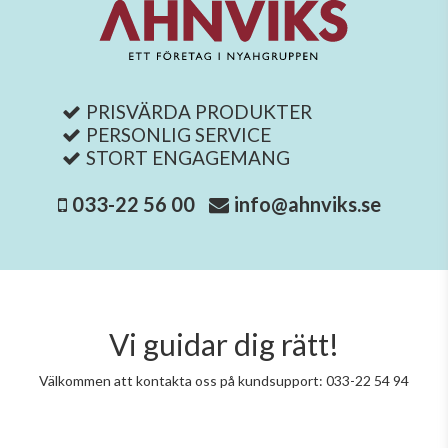
PRISVÄRDA PRODUKTER
PERSONLIG SERVICE
STORT ENGAGEMANG
033-22 56 00
info@ahnviks.se
Vi guidar dig rätt!
Välkommen att kontakta oss på kundsupport: 033-22 54 94