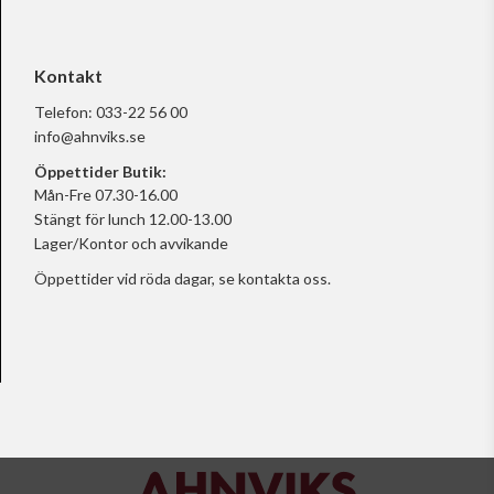
Kontakt
Telefon:
033-22 56 00
info@ahnviks.se
Öppettider Butik:
Mån-Fre 07.30-16.00
Stängt för lunch 12.00-13.00
Lager/Kontor och avvikande
Öppettider vid röda dagar, se
kontakta oss.