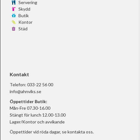
Servering
Skydd
Butik
Kontor
Städ
Kontakt
Telefon:
033-22 56 00
info@ahnviks.se
Öppettider Butik:
Mån-Fre 07.30-16.00
Stängt för lunch 12.00-13.00
Lager/Kontor och avvikande
Öppettider vid röda dagar, se
kontakta oss.