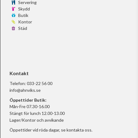
Servering
Skydd
Butik
Kontor
Städ
Kontakt
Telefon:
033-22 56 00
info@ahnviks.se
Öppettider Butik:
Mån-Fre 07.30-16.00
Stängt för lunch 12.00-13.00
Lager/Kontor och avvikande
Öppettider vid röda dagar, se
kontakta oss.