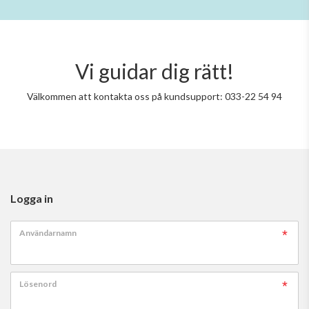
Vi guidar dig rätt!
Välkommen att kontakta oss på kundsupport: 033-22 54 94
Logga in
Användarnamn
Lösenord