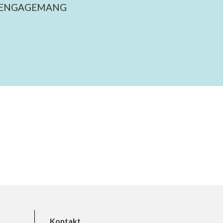
 ENGAGEMANG
Kontakt