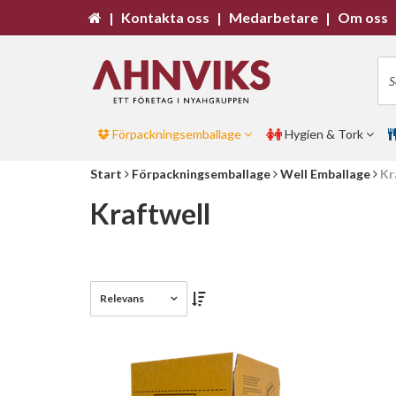
|
Kontakta oss
|
Medarbetare
|
Om oss
Förpackningsemballage
Hygien & Tork
Start
Förpackningsemballage
Well Emballage
Kr
Kraftwell
Relevans