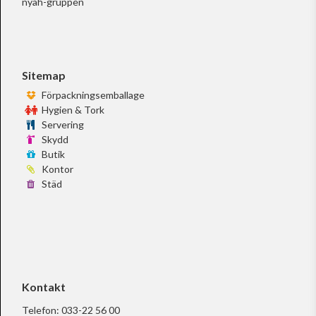
nyah-gruppen
Sitemap
Förpackningsemballage
Hygien & Tork
Servering
Skydd
Butik
Kontor
Städ
Kontakt
Telefon:
033-22 56 00