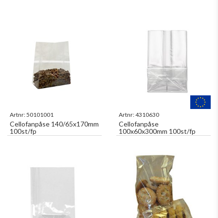
Artnr:
50101001
Artnr:
4310630
Cellofanpåse 140/65x170mm
Cellofanpåse
100st/fp
100x60x300mm 100st/fp