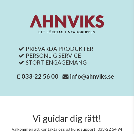
PRISVÄRDA PRODUKTER
PERSONLIG SERVICE
STORT ENGAGEMANG
033-22 56 00
info@ahnviks.se
Vi guidar dig rätt!
Välkommen att kontakta oss på kundsupport: 033-22 54 94