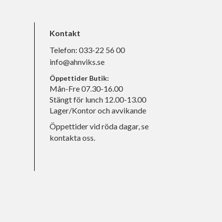
Kontakt
Telefon:
033-22 56 00
info@ahnviks.se
Öppettider Butik:
Mån-Fre 07.30-16.00
Stängt för lunch 12.00-13.00
Lager/Kontor och avvikande
Öppettider vid röda dagar, se
kontakta oss.