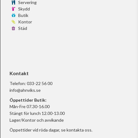
Servering
Skydd
Butik
Kontor
Städ
Kontakt
Telefon:
033-22 56 00
info@ahnviks.se
Öppettider Butik:
Mån-Fre 07.30-16.00
Stängt för lunch 12.00-13.00
Lager/Kontor och avvikande
Öppettider vid röda dagar, se
kontakta oss.