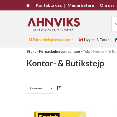
|
Kontakta oss
|
Medarbetare
|
Om oss
Förpackningsemballage
Hygien & Tork
Start
Förpackningsemballage
Tejp
Kontor- & Bu
Kontor- & Butikstejp
Relevans