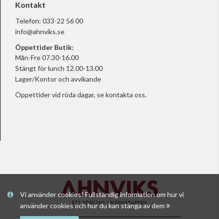
Kontakt
Telefon:
033-22 56 00
info@ahnviks.se
Öppettider Butik:
Mån-Fre 07.30-16.00
Stängt för lunch 12.00-13.00
Lager/Kontor och avvikande
Öppettider vid röda dagar, se
kontakta oss.
Vi använder cookies! Fullständig information om hur vi
använder cookies och hur du kan stänga av dem