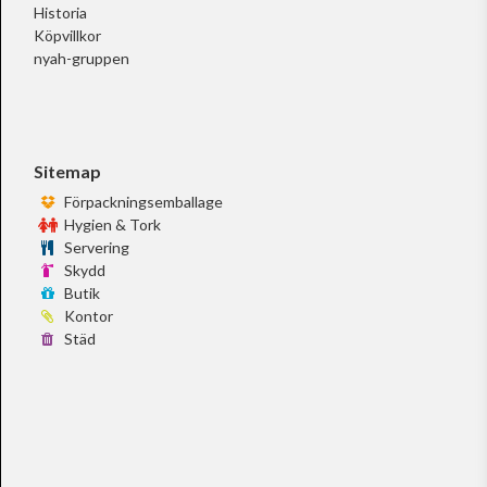
Historia
Köpvillkor
nyah-gruppen
Sitemap
Förpackningsemballage
Hygien & Tork
Servering
Skydd
Butik
Kontor
Städ