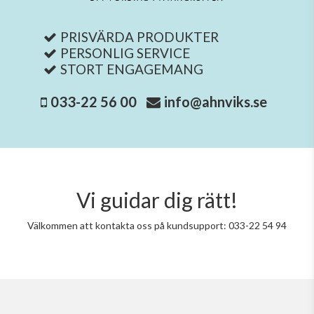
PRISVÄRDA PRODUKTER
PERSONLIG SERVICE
STORT ENGAGEMANG
033-22 56 00
info@ahnviks.se
Vi guidar dig rätt!
Välkommen att kontakta oss på kundsupport: 033-22 54 94