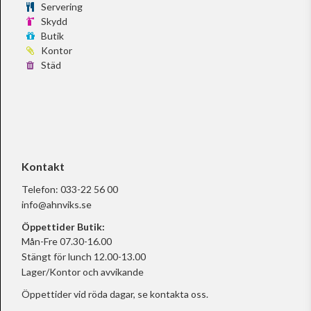
Servering
Skydd
Butik
Kontor
Städ
Kontakt
Telefon:
033-22 56 00
info@ahnviks.se
Öppettider Butik:
Mån-Fre 07.30-16.00
Stängt för lunch 12.00-13.00
Lager/Kontor och avvikande
Öppettider vid röda dagar, se
kontakta oss.