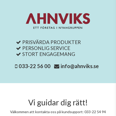
PRISVÄRDA PRODUKTER
PERSONLIG SERVICE
STORT ENGAGEMANG
033-22 56 00
info@ahnviks.se
Vi guidar dig rätt!
Välkommen att kontakta oss på kundsupport: 033-22 54 94