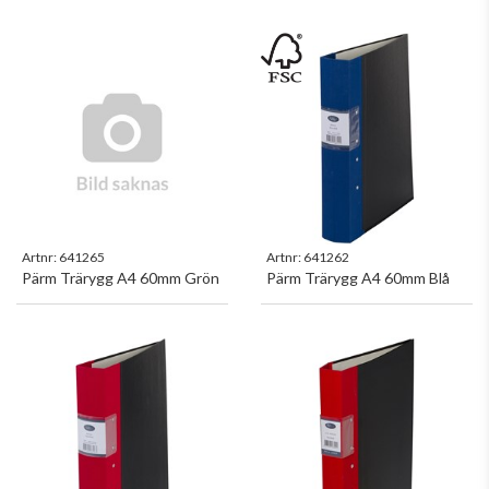
Artnr:
641265
Artnr:
641262
Pärm Trärygg A4 60mm Grön
Pärm Trärygg A4 60mm Blå