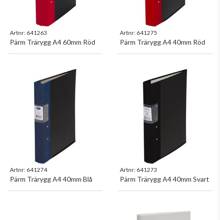
Artnr:
641263
Artnr:
641275
Pärm Trärygg A4 60mm Röd
Pärm Trärygg A4 40mm Röd
Artnr:
641274
Artnr:
641273
Pärm Trärygg A4 40mm Blå
Pärm Trärygg A4 40mm Svart