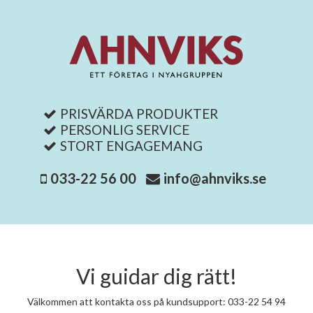
PRISVÄRDA PRODUKTER
PERSONLIG SERVICE
STORT ENGAGEMANG
033-22 56 00
info@ahnviks.se
Vi guidar dig rätt!
Välkommen att kontakta oss på kundsupport: 033-22 54 94