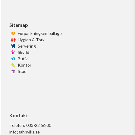
Sitemap
Förpackningsemballage
Hygien & Tork
Servering
Skydd
Butik
Kontor
Städ
Kontakt
Telefon:
033-22 56 00
info@ahnviks.se