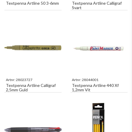
Textpenna Artline 50 3-6mm
Textpenna Artline Calligraf
Svart
Artnr:
28023727
Artnr:
28044001
Textpenna Artline Calligraf
Textpenna Artline 440 Xf
2,5mm Guld
1,2mm Vit