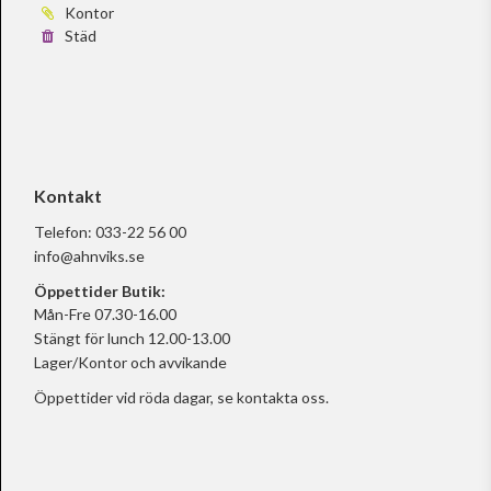
Kontor
Städ
Kontakt
Telefon:
033-22 56 00
info@ahnviks.se
Öppettider Butik:
Mån-Fre 07.30-16.00
Stängt för lunch 12.00-13.00
Lager/Kontor och avvikande
Öppettider vid röda dagar, se
kontakta oss.