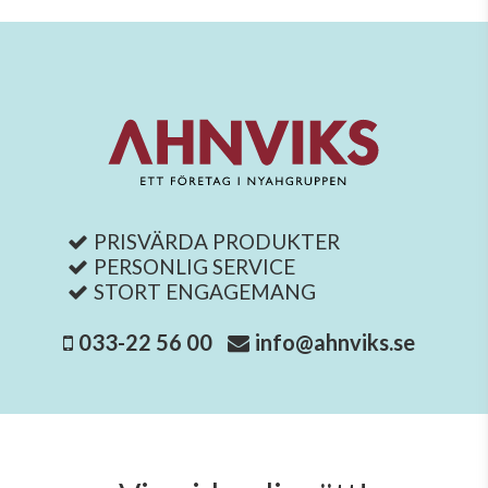
PRISVÄRDA PRODUKTER
PERSONLIG SERVICE
STORT ENGAGEMANG
033-22 56 00
info@ahnviks.se