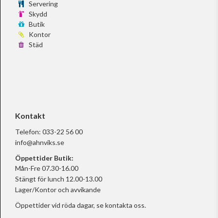
Servering
Skydd
Butik
Kontor
Städ
Kontakt
Telefon:
033-22 56 00
info@ahnviks.se
Öppettider Butik:
Mån-Fre 07.30-16.00
Stängt för lunch 12.00-13.00
Lager/Kontor och avvikande
Öppettider vid röda dagar, se
kontakta oss.