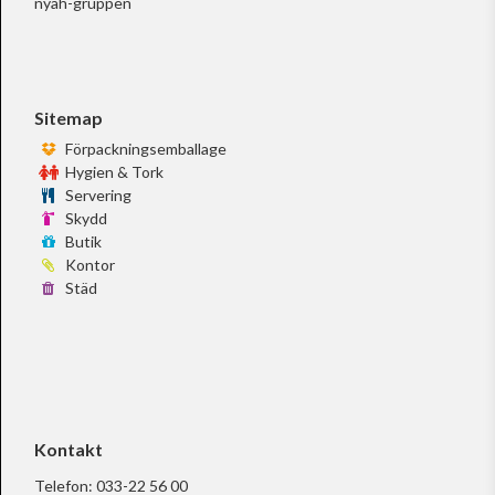
nyah-gruppen
Sitemap
Förpackningsemballage
Hygien & Tork
Servering
Skydd
Butik
Kontor
Städ
Kontakt
Telefon:
033-22 56 00