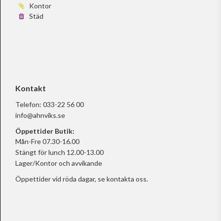
Kontor
Städ
Kontakt
Telefon:
033-22 56 00
info@ahnviks.se
Öppettider Butik:
Mån-Fre 07.30-16.00
Stängt för lunch 12.00-13.00
Lager/Kontor och avvikande
Öppettider vid röda dagar, se
kontakta oss.