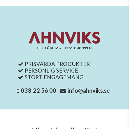
PRISVÄRDA PRODUKTER
PERSONLIG SERVICE
STORT ENGAGEMANG
033-22 56 00
info@ahnviks.se