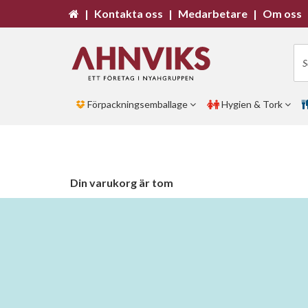
|
Kontakta oss
|
Medarbetare
|
Om oss
Förpackningsemballage
Hygien & Tork
Din varukorg är tom