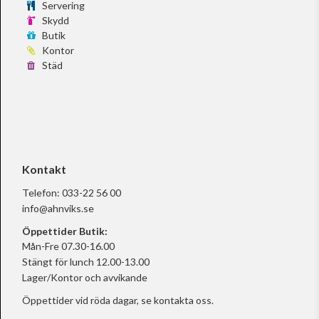
Servering
Skydd
Butik
Kontor
Städ
Kontakt
Telefon:
033-22 56 00
info@ahnviks.se
Öppettider Butik:
Mån-Fre 07.30-16.00
Stängt för lunch 12.00-13.00
Lager/Kontor och avvikande
Öppettider vid röda dagar, se
kontakta oss.