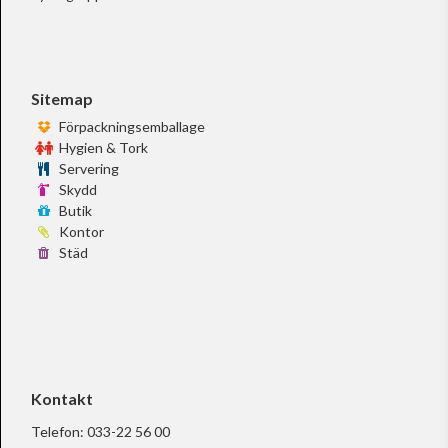
Sitemap
Förpackningsemballage
Hygien & Tork
Servering
Skydd
Butik
Kontor
Städ
Kontakt
Telefon:
033-22 56 00