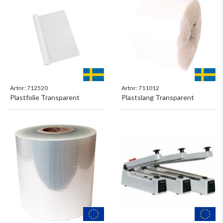
Artnr:
712520
Artnr:
711012
Plastfolie Transparent
Plastslang Transparent