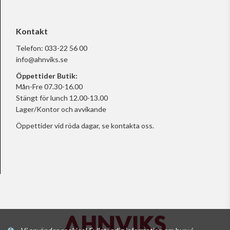
Kontakt
Telefon:
033-22 56 00
info@ahnviks.se
Öppettider Butik:
Mån-Fre 07.30-16.00
Stängt för lunch 12.00-13.00
Lager/Kontor och avvikande
Öppettider vid röda dagar, se
kontakta oss.