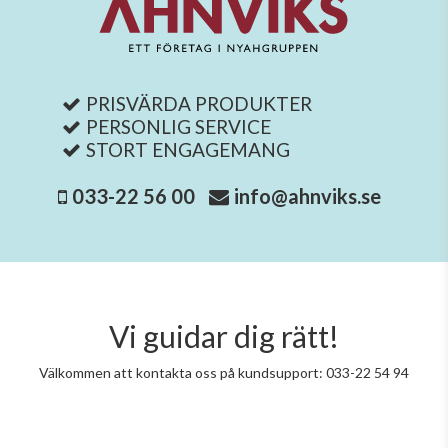
PRISVÄRDA PRODUKTER
PERSONLIG SERVICE
STORT ENGAGEMANG
033-22 56 00
info@ahnviks.se
Vi guidar dig rätt!
Välkommen att kontakta oss på kundsupport: 033-22 54 94