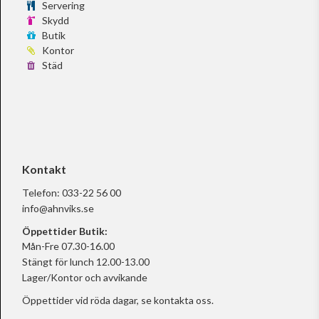
Servering
Skydd
Butik
Kontor
Städ
Kontakt
Telefon:
033-22 56 00
info@ahnviks.se
Öppettider Butik:
Mån-Fre 07.30-16.00
Stängt för lunch 12.00-13.00
Lager/Kontor och avvikande
Öppettider vid röda dagar, se
kontakta oss.