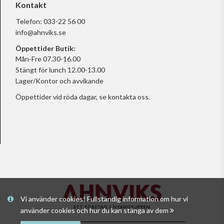
Kontakt
Telefon:
033-22 56 00
info@ahnviks.se
Öppettider Butik:
Mån-Fre 07.30-16.00
Stängt för lunch 12.00-13.00
Lager/Kontor och avvikande
Öppettider vid röda dagar, se
kontakta oss.
Vi använder cookies! Fullständig information om hur vi
använder cookies och hur du kan stänga av dem