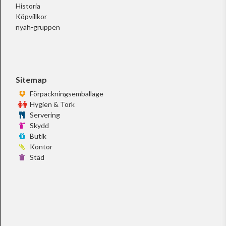
Historia
Köpvillkor
nyah-gruppen
Sitemap
Förpackningsemballage
Hygien & Tork
Servering
Skydd
Butik
Kontor
Städ