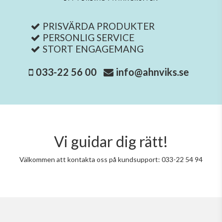
PRISVÄRDA PRODUKTER
PERSONLIG SERVICE
STORT ENGAGEMANG
033-22 56 00
info@ahnviks.se
Vi guidar dig rätt!
Välkommen att kontakta oss på kundsupport: 033-22 54 94