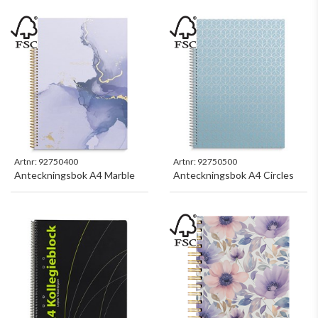
Artnr:
92750400
Artnr:
92750500
Anteckningsbok A4 Marble
Anteckningsbok A4 Circles