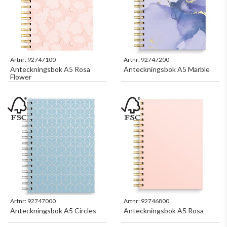
Artnr:
92747100
Artnr:
92747200
Anteckningsbok A5 Rosa
Anteckningsbok A5 Marble
Flower
Artnr:
92747000
Artnr:
92746800
Anteckningsbok A5 Circles
Anteckningsbok A5 Rosa