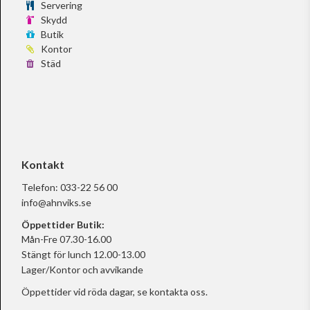
Servering
Skydd
Butik
Kontor
Städ
Kontakt
Telefon:
033-22 56 00
info@ahnviks.se
Öppettider Butik:
Mån-Fre 07.30-16.00
Stängt för lunch 12.00-13.00
Lager/Kontor och avvikande
Öppettider vid röda dagar, se
kontakta oss.