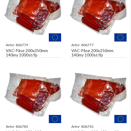
Artnr:
806779
Artnr:
806777
VAC-Påse 200x350mm
VAC-Påse 200x250mm
140my 1000st/fp
140my 1000st/fp
Artnr:
806785
Artnr:
806741