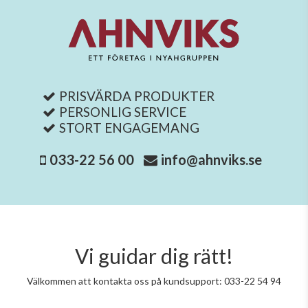
PRISVÄRDA PRODUKTER
PERSONLIG SERVICE
STORT ENGAGEMANG
033-22 56 00
info@ahnviks.se
Vi guidar dig rätt!
Välkommen att kontakta oss på kundsupport: 033-22 54 94