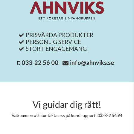
PRISVÄRDA PRODUKTER
PERSONLIG SERVICE
STORT ENGAGEMANG
033-22 56 00
info@ahnviks.se
Vi guidar dig rätt!
Välkommen att kontakta oss på kundsupport: 033-22 54 94