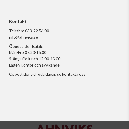
Kontakt
Telefon:
033-22 56 00
info@ahnviks.se
Öppettider Butik:
Mån-Fre 07.30-16.00
Stängt för lunch 12.00-13.00
Lager/Kontor och avvikande
Öppettider vid röda dagar, se
kontakta oss.