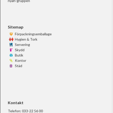
nyah-gruppen
Sitemap
Förpackningsemballage
Hygien & Tork
Servering
Skydd
Butik
Kontor
Städ
Kontakt
Telefon:
033-22 56 00