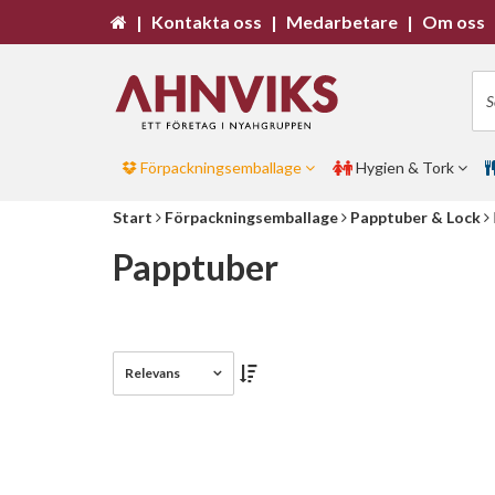
|
Kontakta oss
|
Medarbetare
|
Om oss
Förpackningsemballage
Hygien & Tork
Start
Förpackningsemballage
Papptuber & Lock
Papptuber
Relevans