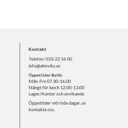
Kontakt
Telefon:
033-22 56 00
info@ahnviks.se
Öppettider Butik:
Mån-Fre 07.30-16.00
Stängt för lunch 12.00-13.00
Lager/Kontor och avvikande
Öppettider vid röda dagar, se
kontakta oss.