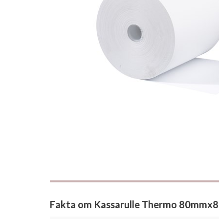
Fakta om Kassarulle Thermo 80mmx80