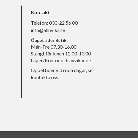
Kontakt
Telefon:
033-22 56 00
info@ahnviks.se
Öppettider Butik:
Mån-Fre 07.30-16.00
Stängt för lunch 12.00-13.00
Lager/Kontor och avvikande
Öppettider vid röda dagar, se
kontakta oss.