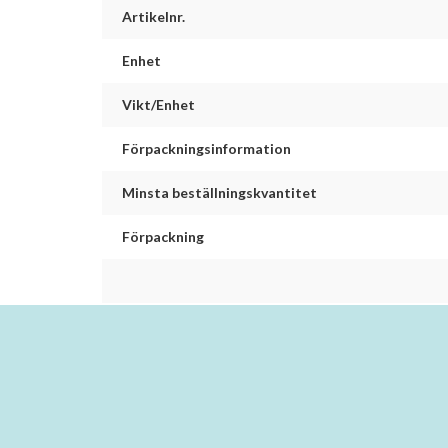
Artikelnr.
Enhet
Vikt/Enhet
Förpackningsinformation
Minsta beställningskvantitet
Förpackning