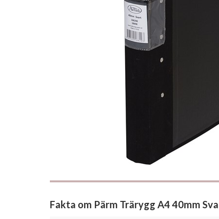
Fakta om Pärm Trärygg A4 40mm Sva