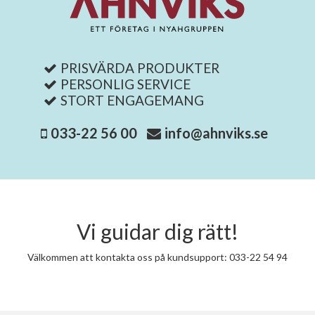
PRISVÄRDA PRODUKTER
PERSONLIG SERVICE
STORT ENGAGEMANG
033-22 56 00
info@ahnviks.se
Vi guidar dig rätt!
Välkommen att kontakta oss på kundsupport: 033-22 54 94