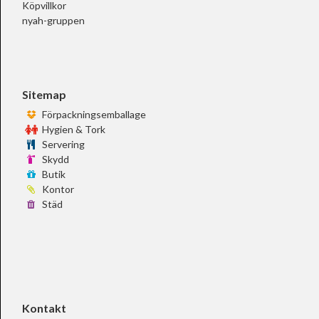
Köpvillkor
nyah-gruppen
Sitemap
Förpackningsemballage
Hygien & Tork
Servering
Skydd
Butik
Kontor
Städ
Kontakt